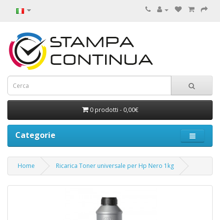
0 prodotti - 0,00€
Categorie
Home
Ricarica Toner universale per Hp Nero 1kg