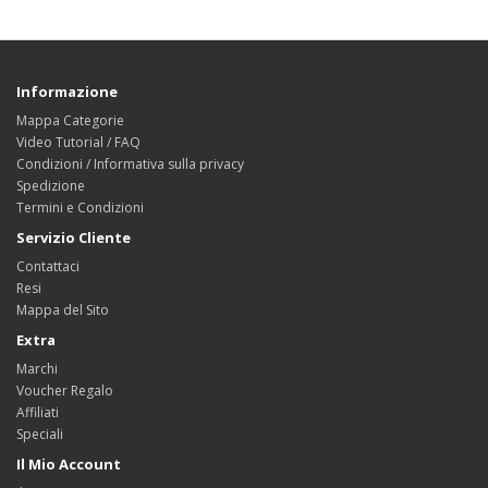
Informazione
Mappa Categorie
Video Tutorial / FAQ
Condizioni / Informativa sulla privacy
Spedizione
Termini e Condizioni
Servizio Cliente
Contattaci
Resi
Mappa del Sito
Extra
Marchi
Voucher Regalo
Affiliati
Speciali
Il Mio Account