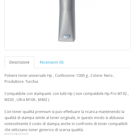
Descrizione
Recensioni (0)
Polvere toner universale Hp , Confezione: 1000 g , Colore: Nero ,
Produttore: Turchia.
Compatibile con stampanti: con tutti Hp ( non compatibile Hp Pro M102 ,
M203 , Ultra M106 , M402 )
Con toner qualità premium si puo effettuare la ricarica mantenendo la
qualità di stampa simile al toner originale, in questo modo si abbassa
notevolmente il costo di stampa anche in confronto di toner compatibili
che utilizzano toner generico di scarsa qualità.