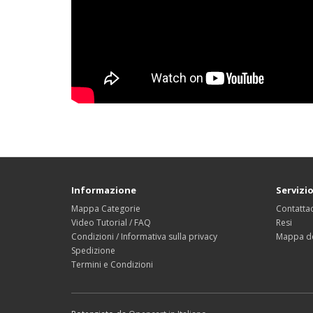
Informazione
Servizio
Mappa Categorie
Contattac
Video Tutorial / FAQ
Resi
Condizioni / Informativa sulla privacy
Mappa de
Spedizione
Termini e Condizioni