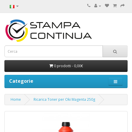
0 prodotti - 0,00€
Categorie
Home
Ricarica Toner per Oki Magenta 250g