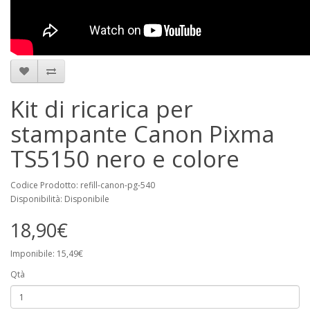
Kit di ricarica per
stampante Canon Pixma
TS5150 nero e colore
Codice Prodotto: refill-canon-pg-540
Disponibilità: Disponibile
18,90€
Imponibile: 15,49€
Qtà