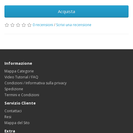
Acquista
0 recensioni
/
Scrivi una recensione
Informazione
Mappa Categorie
Video Tutorial / FAQ
Condizioni / Informativa sulla privacy
Spedizione
Termini e Condizioni
Servizio Cliente
Contattaci
Resi
Mappa del Sito
Extra