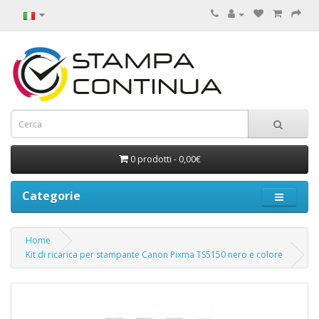
0 prodotti - 0,00€
Categorie
Home
Kit di ricarica per stampante Canon Pixma TS5150 nero e colore