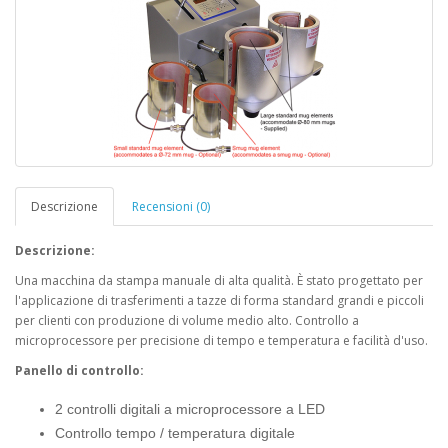
Descrizione
Recensioni (0)
Descrizione:
Una macchina da stampa manuale di alta qualità. È stato progettato per
l'applicazione di trasferimenti a tazze di forma standard grandi e piccoli
per clienti con produzione di volume medio alto. Controllo a
microprocessore per precisione di tempo e temperatura e facilità d'uso.
Panello di controllo:
2 controlli digitali a microprocessore a LED
Controllo tempo / temperatura digitale