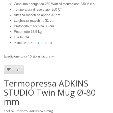
Consumo energetico 280 Watt Alimentazione 230 V c.a.
Temperatura di esercizio 260 C°
Altezza macchina aperta 37 cm
Larghezza macchina 31 cm
Profondità macchina 35 cm
Peso netto 13,5 kg
Fusibili 3A
Manuale (PDF) -
Scarica qui
Spedizione circa 10 giorni lavorativi
Termopressa ADKINS
STUDIO Twin Mug Ø-80
mm
Codice Prodotto: adkins-twin-mug