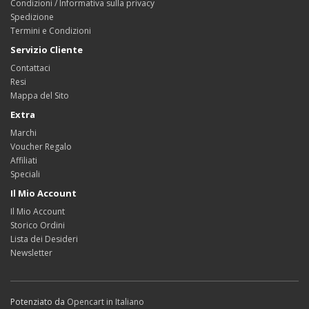
Condizioni / Informativa sulla privacy
Spedizione
Termini e Condizioni
Servizio Cliente
Contattaci
Resi
Mappa del Sito
Extra
Marchi
Voucher Regalo
Affiliati
Speciali
Il Mio Account
Il Mio Account
Storico Ordini
Lista dei Desideri
Newsletter
Potenziato da
Opencart in Italiano