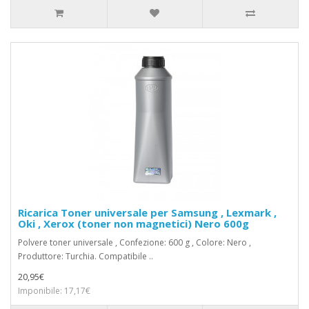
Ricarica Toner universale per Samsung , Lexmark ,
Oki , Xerox (toner non magnetici) Nero 600g
Polvere toner universale , Confezione: 600 g , Colore: Nero ,
Produttore: Turchia. Compatibile ..
20,95€
Imponibile: 17,17€