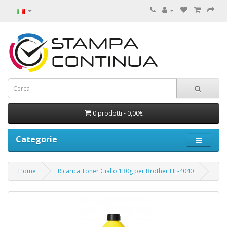
0 prodotti - 0,00€
Categorie
Home
Ricarica Toner Giallo 130g per Brother HL-4040