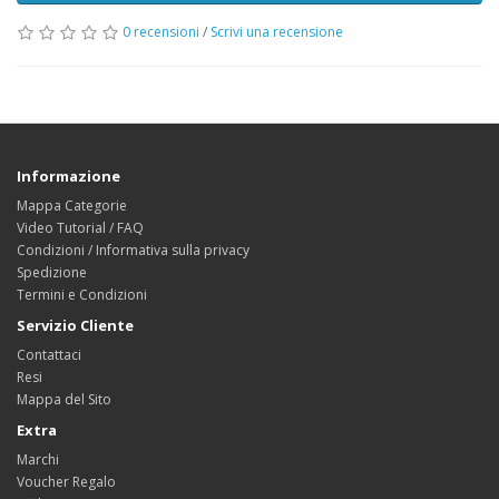
0 recensioni
/
Scrivi una recensione
Informazione
Mappa Categorie
Video Tutorial / FAQ
Condizioni / Informativa sulla privacy
Spedizione
Termini e Condizioni
Servizio Cliente
Contattaci
Resi
Mappa del Sito
Extra
Marchi
Voucher Regalo