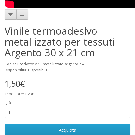
Vinile termoadesivo
metallizzato per tessuti
Argento 30 x 21 cm
Codice Prodotto: vinil-metallizzato-argento-a4
Disponibilità: Disponibile
1,50€
Imponibile: 1,23€
Qtà
Acquista