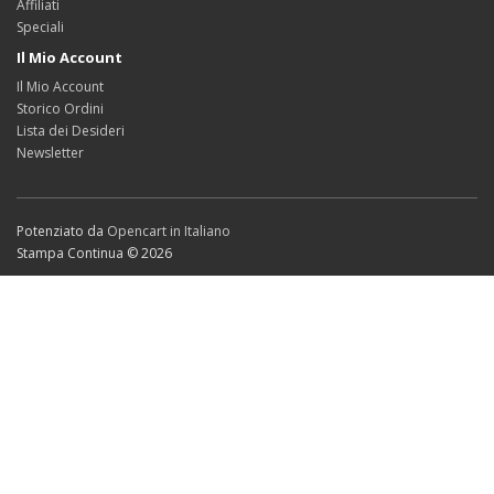
Affiliati
Speciali
Il Mio Account
Il Mio Account
Storico Ordini
Lista dei Desideri
Newsletter
Potenziato da
Opencart in Italiano
Stampa Continua © 2026