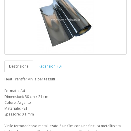
Descrizione
Recensioni (0)
Heat Transfer vinile per tessuti
Formato: A4
Dimensioni: 30 cm x 21 cm
Colore: Argento
Materiale: PET
Spessore: 0,1 mm
Vinile termoadesivo metallizzato è un film con una finitura metallizzata