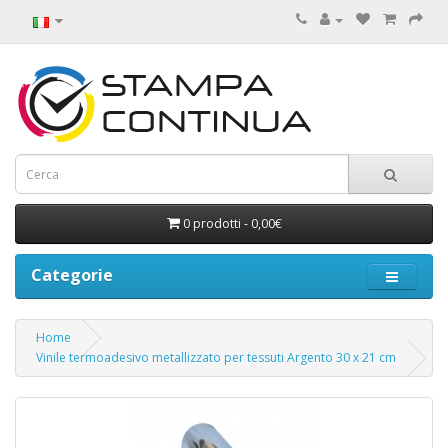
0 prodotti - 0,00€
Categorie
Home
Vinile termoadesivo metallizzato per tessuti Argento 30 x 21 cm