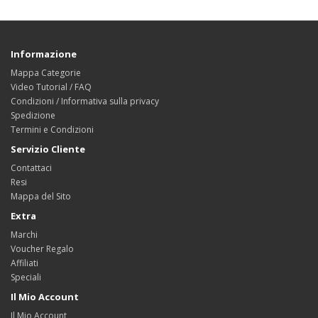
Informazione
Mappa Categorie
Video Tutorial / FAQ
Condizioni / Informativa sulla privacy
Spedizione
Termini e Condizioni
Servizio Cliente
Contattaci
Resi
Mappa del Sito
Extra
Marchi
Voucher Regalo
Affiliati
Speciali
Il Mio Account
Il Mio Account