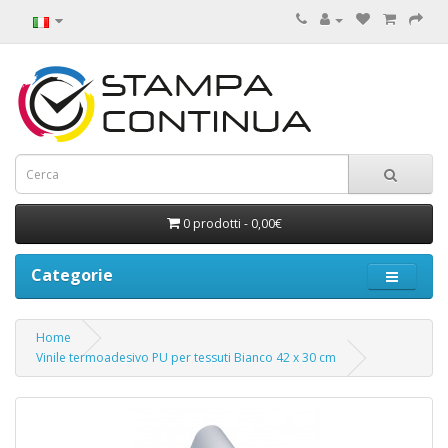
0 prodotti - 0,00€
Categorie
Home
Vinile termoadesivo PU per tessuti Bianco 42 x 30 cm