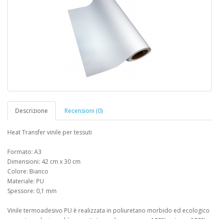
Descrizione
Recensioni (0)
Heat Transfer vinile per tessuti
Formato: A3
Dimensioni: 42 cm x 30 cm
Colore: Bianco
Materiale: PU
Spessore: 0,1 mm
Vinile termoadesivo PU è realizzata in poliuretano morbido ed ecologico