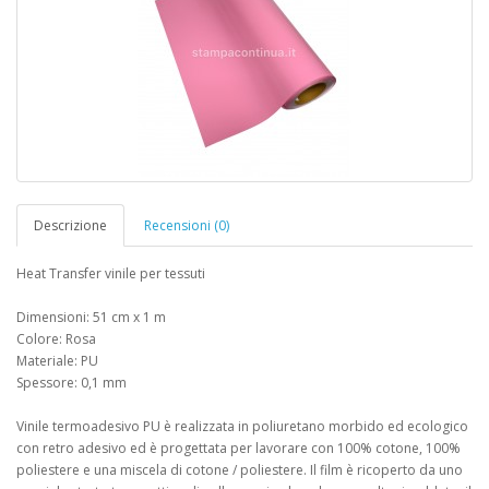
Descrizione
Recensioni (0)
Heat Transfer vinile per tessuti
Dimensioni: 51 cm x 1 m
Colore: Rosa
Materiale: PU
Spessore: 0,1 mm
Vinile termoadesivo PU è realizzata in poliuretano morbido ed ecologico
con retro adesivo ed è progettata per lavorare con 100% cotone, 100%
poliestere e una miscela di cotone / poliestere. Il film è ricoperto da uno