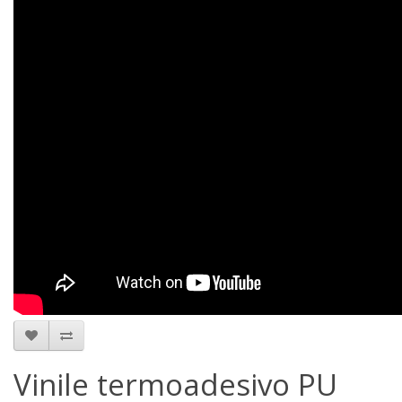
Vinile termoadesivo PU