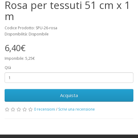
Rosa per tessuti 51 cm x 1
m
Codice Prodotto: SPU-26-rosa
Disponibilità: Disponibile
6,40€
Imponibile: 5,25€
Qtà
Acquista
0 recensioni
/
Scrivi una recensione