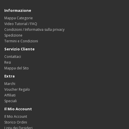
Informazione
Mappa Categorie
Video Tutorial / FAQ
Condizioni / Informativa sulla privacy
Spedizione
Termini e Condizioni
Servizio Cliente
Contattaci
Resi
Mappa del Sito
Extra
Marchi
Voucher Regalo
Affiliati
Speciali
Il Mio Account
Il Mio Account
Storico Ordini
Lista dei Desideri