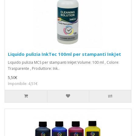
Liquido pulizia InkTec 100ml per stampanti InkJet
Liquido pulizia MCS per stampanti InkJet Volume: 100 ml , Colore:
Trasparente , Produttore: Ink..
5,50€
Imponibile: 4,51€