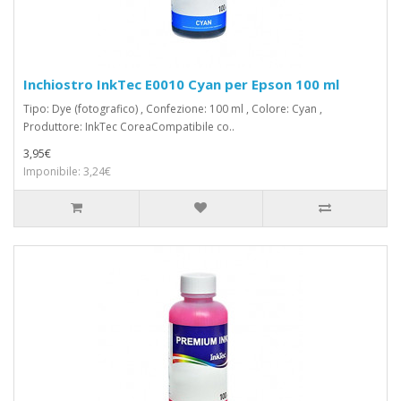
Inchiostro InkTec E0010 Cyan per Epson 100 ml
Tipo: Dye (fotografico) , Confezione: 100 ml , Colore: Cyan ,
Produttore: InkTec CoreaCompatibile co..
3,95€
Imponibile: 3,24€