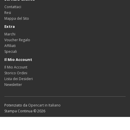
Contattaci
Resi
Mappa del Sito
Extra
Marchi
Voucher Regalo
Affiliati
Speciali
Il Mio Account
Il Mio Account
Storico Ordini
Lista dei Desideri
Newsletter
Potenziato da
Opencart in Italiano
Stampa Continua © 2026