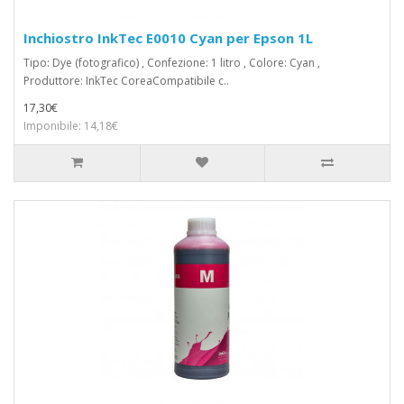
Inchiostro InkTec E0010 Cyan per Epson 1L
Tipo: Dye (fotografico) , Confezione: 1 litro , Colore: Cyan ,
Produttore: InkTec CoreaCompatibile c..
17,30€
Imponibile: 14,18€