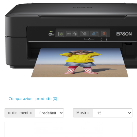
Comparazione prodotto (0)
ordinamento:
Mostra: