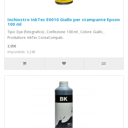
Inchiostro InkTec E0010 Giallo per stampante Epson
100 ml
Tipo: Dye (fotografico) , Confezione: 100 ml , Colore: Giallo ,
Produttore: InkTec CoreaCompati..
3,95€
Imponibile: 3,24€