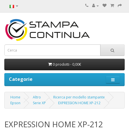
0 prodotti - 0,00€
Categorie
Home
Altro
Ricerca per modello stampante
Epson
Serie XP
EXPRESSION HOME XP-212
EXPRESSION HOME XP-212