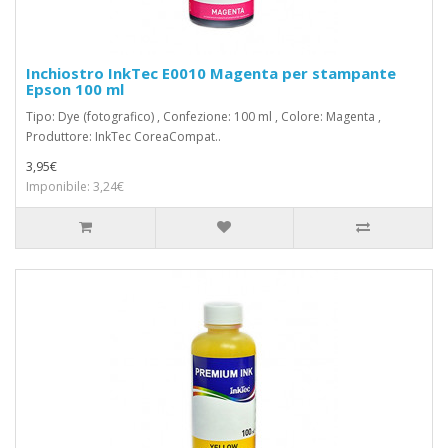
Inchiostro InkTec E0010 Magenta per stampante
Epson 100 ml
Tipo: Dye (fotografico) , Confezione: 100 ml , Colore: Magenta ,
Produttore: InkTec CoreaCompat..
3,95€
Imponibile: 3,24€