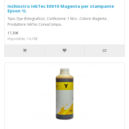
Inchiostro InkTec E0010 Magenta per stampante
Epson 1L
Tipo: Dye (fotografico) , Confezione: 1 litro , Colore: Magenta ,
Produttore: InkTec CoreaCompa..
17,30€
Imponibile: 14,18€