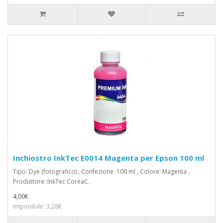
Inchiostro InkTec E0014 Magenta per Epson 100 ml
Tipo: Dye (fotografico) , Confezione: 100 ml , Colore: Magenta ,
Produttore: InkTec CoreaC..
4,00€
Imponibile: 3,28€