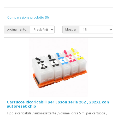
Comparazione prodotto (0)
ordinamento:
Mostra:
Cartucce Ricaricabili per Epson serie 202 , 202XL con
autoreset chip
Tipo: ricaricabile / autoresettante , Volume: circa 5 ml per cartuccia ,