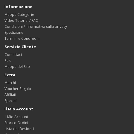
Informazione
Mappa Categorie
Video Tutorial / FAQ
Condizioni / Informativa sulla privacy
Spedizione
Termini e Condizioni
Servizio Cliente
Contattaci
Resi
Mappa del Sito
Extra
Marchi
Voucher Regalo
Affiliati
Speciali
Il Mio Account
Il Mio Account
Storico Ordini
Lista dei Desideri