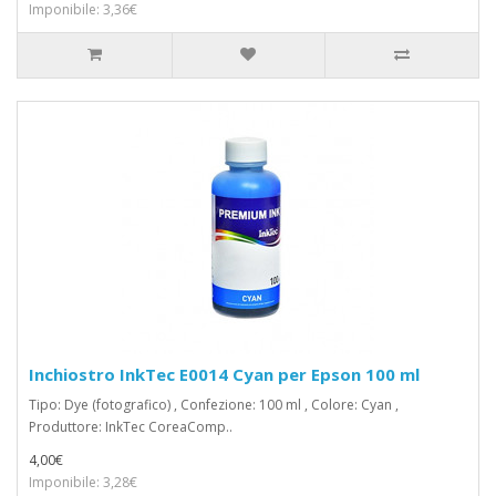
Imponibile: 3,36€
Inchiostro InkTec E0014 Cyan per Epson 100 ml
Tipo: Dye (fotografico) , Confezione: 100 ml , Colore: Cyan ,
Produttore: InkTec CoreaComp..
4,00€
Imponibile: 3,28€