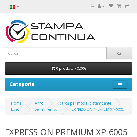
0 prodotti - 0,00€
Categorie
Home
Altro
Ricerca per modello stampante
Epson
Serie Prem XP
EXPRESSION PREMIUM XP-6005
EXPRESSION PREMIUM XP-6005