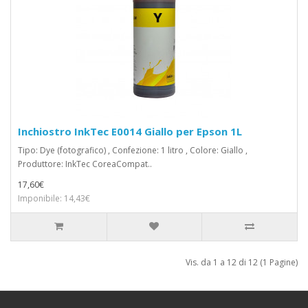
Inchiostro InkTec E0014 Giallo per Epson 1L
Tipo: Dye (fotografico) , Confezione: 1 litro , Colore: Giallo ,
Produttore: InkTec CoreaCompat..
17,60€
Imponibile: 14,43€
Vis. da 1 a 12 di 12 (1 Pagine)