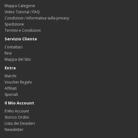
Mappa Categorie
Video Tutorial / FAQ
Condizioni / Informativa sulla privacy
Spedizione
Termini e Condizioni
Servizio Cliente
Contattaci
Resi
Mappa del Sito
Extra
Marchi
Voucher Regalo
Affiliati
Speciali
Il Mio Account
Il Mio Account
Storico Ordini
Lista dei Desideri
Newsletter