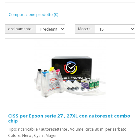
Comparazione prodotto (0)
ordinamento:
Mostra:
CISS per Epson serie 27 , 27XL con autoreset combo
chip
Tipo: ricaricabile / autoresettante , Volume: circa 80 ml per serbatoi ,
Colore: Nero , Cyan , Magen..