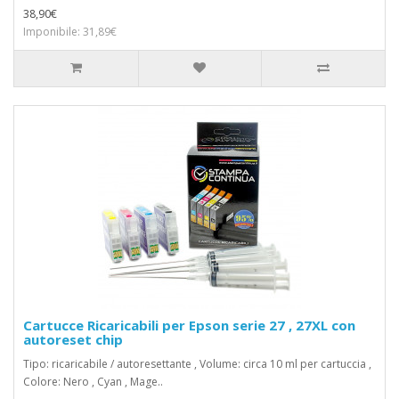
38,90€
Imponibile: 31,89€
Cartucce Ricaricabili per Epson serie 27 , 27XL con
autoreset chip
Tipo: ricaricabile / autoresettante , Volume: circa 10 ml per cartuccia ,
Colore: Nero , Cyan , Mage..