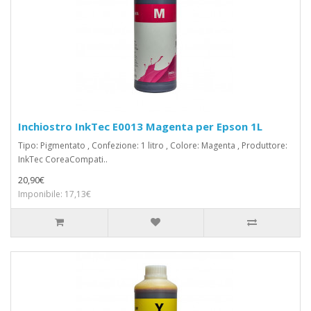
Inchiostro InkTec E0013 Magenta per Epson 1L
Tipo: Pigmentato , Confezione: 1 litro , Colore: Magenta , Produttore:
InkTec CoreaCompati..
20,90€
Imponibile: 17,13€